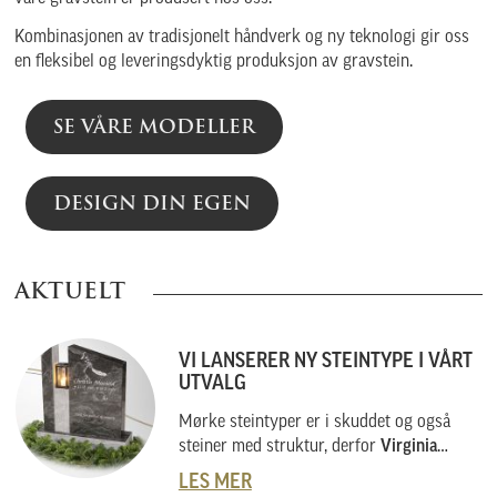
Kombinasjonen av tradisjonelt håndverk og ny teknologi gir oss
en fleksibel og leveringsdyktig produksjon av gravstein.
SE VÅRE MODELLER
DESIGN DIN EGEN
AKTUELT
VI LANSERER NY STEINTYPE I VÅRT
UTVALG
Mørke steintyper er i skuddet og også
steiner med struktur, derfor
Virginia
Black
.
LES MER