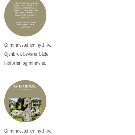
Gi minnesteinen nytt liv.
Gjenbruk bevarer både
historien og minnene.
Gi minnesteinen nytt liv.