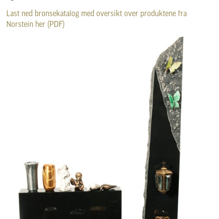
Last ned bronsekatalog med oversikt over produktene fra
Norstein her (PDF)