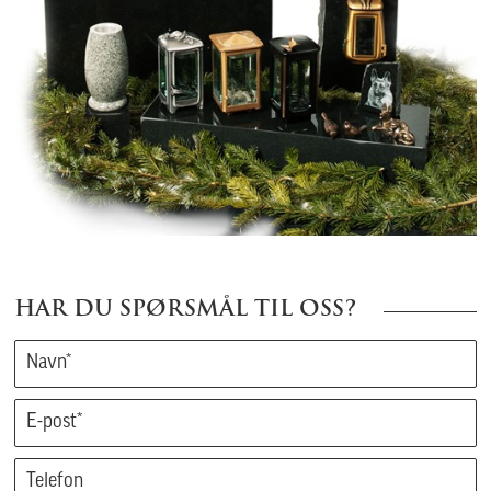
HAR DU SPØRSMÅL TIL OSS?