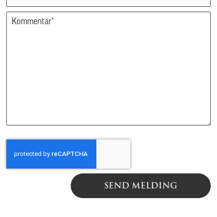
SEND MELDING