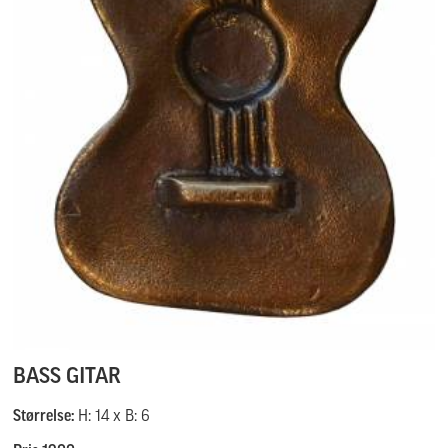
BASS GITAR
Størrelse:
H: 14 x B: 6