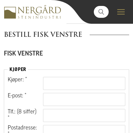
BESTILL FISK VENSTRE
FISK VENSTRE
KJØPER
Kjøper: *
E-post: *
Tlf.: (8 siffer)
*
Postadresse: