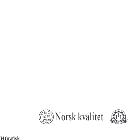
H Grafisk