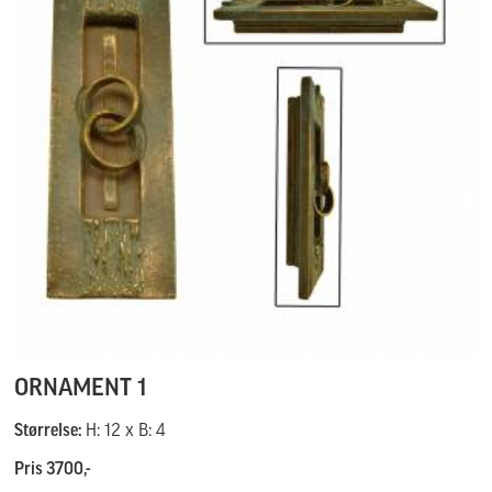
ORNAMENT 1
Størrelse:
H: 12 x B: 4
Pris 3700,-