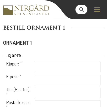
BESTILL ORNAMENT 1
ORNAMENT 1
KJØPER
Kjøper: *
E-post: *
Tlf.: (8 siffer)
*
Postadresse: