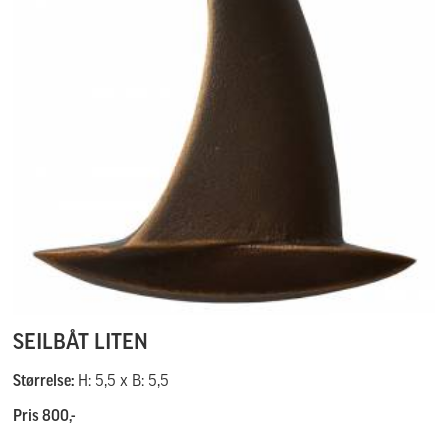
SEILBÅT LITEN
Størrelse:
H: 5,5 x B: 5,5
Pris 800,-