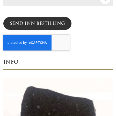
SEND INN BESTILLING
INFO