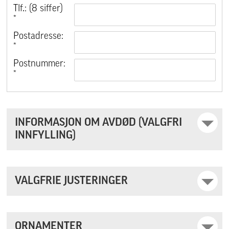
Tlf.: (8 siffer)
*
Postadresse:
*
Postnummer:
*
INFORMASJON OM AVDØD (VALGFRI
INNFYLLING)
VALGFRIE JUSTERINGER
ORNAMENTER