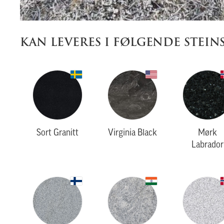
KAN LEVERES I FØLGENDE STEIN
Sort Granitt
Virginia Black
Mørk
Labrador