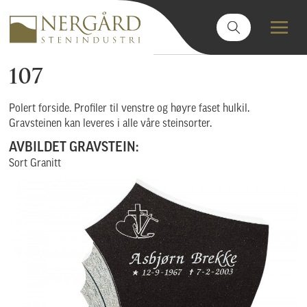
107
Polert forside. Profiler til venstre og høyre faset hulkil.
Gravsteinen kan leveres i alle våre steinsorter.
AVBILDET GRAVSTEIN:
Sort Granitt