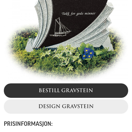
BESTILL GRAVSTEIN
DESIGN GRAVSTEIN
PRISINFORMASJON: