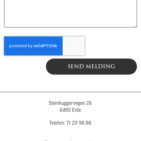
SEND MELDING
Steinhuggervegen 26
6490 Eide
Telefon: 71 29 98 88