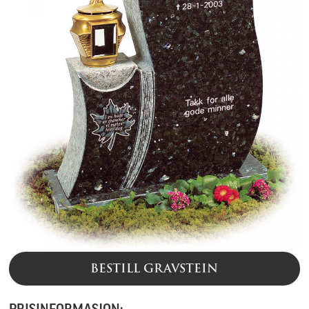
BESTILL GRAVSTEIN