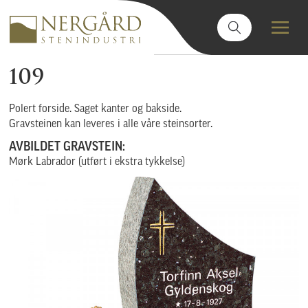
109
Polert forside. Saget kanter og bakside.
Gravsteinen kan leveres i alle våre steinsorter.
AVBILDET GRAVSTEIN:
Mørk Labrador (utført i ekstra tykkelse)