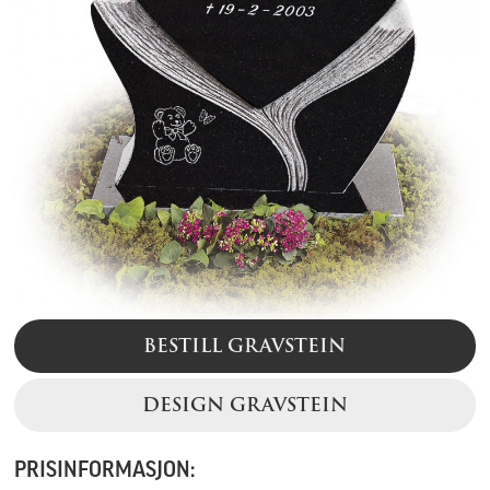
BESTILL GRAVSTEIN
DESIGN GRAVSTEIN
PRISINFORMASJON: