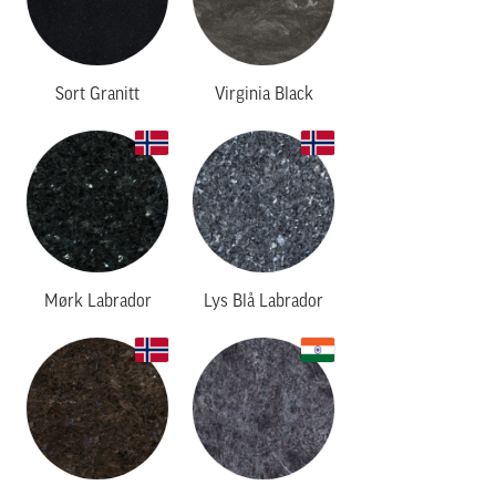
Sort Granitt
Virginia Black
Mørk Labrador
Lys Blå Labrador