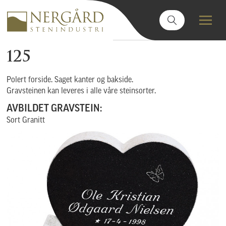
125
Polert forside. Saget kanter og bakside.
Gravsteinen kan leveres i alle våre steinsorter.
AVBILDET GRAVSTEIN:
Sort Granitt