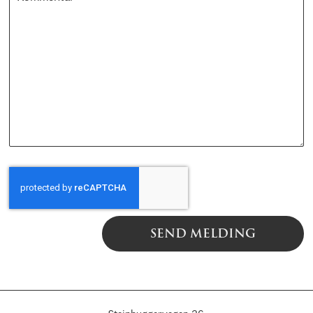
SEND MELDING