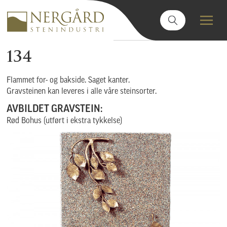
134
Flammet for- og bakside. Saget kanter.
Gravsteinen kan leveres i alle våre steinsorter.
AVBILDET GRAVSTEIN:
Rød Bohus (utført i ekstra tykkelse)