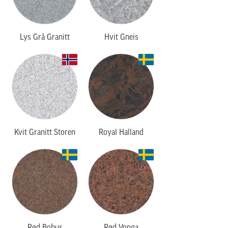
Lys Grå Granitt
Hvit Gneis
Kvit Granitt Storen
Royal Halland