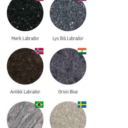
Mørk Labrador
Lys Blå Labrador
Antikk Labrador
Orion Blue