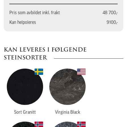
Pris som avbildet inkl. frakt
48 700,-
Kan helpoleres
9100,-
KAN LEVERES I FØLGENDE
STEINSORTER
Sort Granitt
Virginia Black