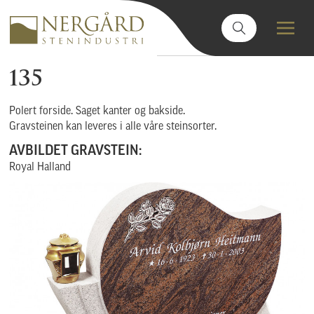
135
Polert forside. Saget kanter og bakside.
Gravsteinen kan leveres i alle våre steinsorter.
AVBILDET GRAVSTEIN:
Royal Halland