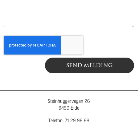
SEND MELDING
Steinhuggervegen 26
6490 Eide
Telefon: 71 29 98 88