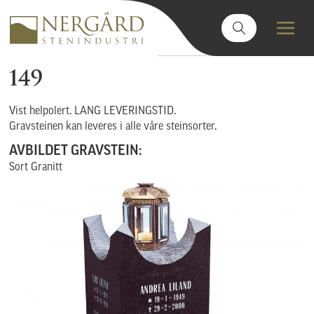
149
Vist helpolert. LANG LEVERINGSTID.
Gravsteinen kan leveres i alle våre steinsorter.
AVBILDET GRAVSTEIN:
Sort Granitt