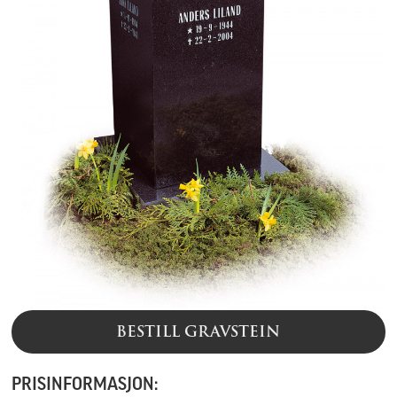
BESTILL GRAVSTEIN
PRISINFORMASJON: