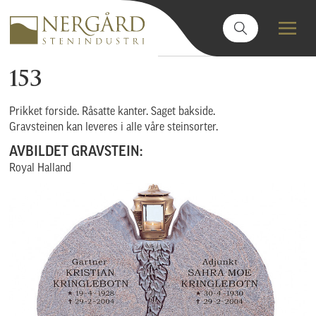
153
Prikket forside. Råsatte kanter. Saget bakside.
Gravsteinen kan leveres i alle våre steinsorter.
AVBILDET GRAVSTEIN:
Royal Halland