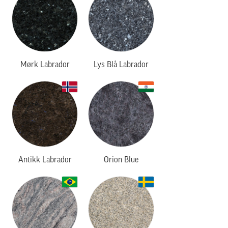
Mørk Labrador
Lys Blå Labrador
Antikk Labrador
Orion Blue