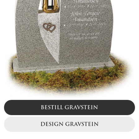
BESTILL GRAVSTEIN
DESIGN GRAVSTEIN