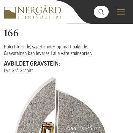
166
Polert forside, saget kanter og matt bakside.
Gravsteinen kan leveres i alle våre steinsorter.
AVBILDET GRAVSTEIN:
Lys Grå Granitt