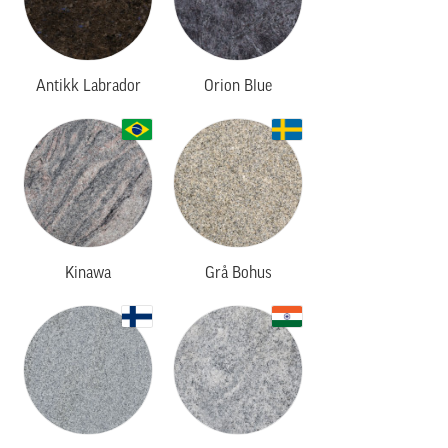
Antikk Labrador
Orion Blue
Kinawa
Grå Bohus