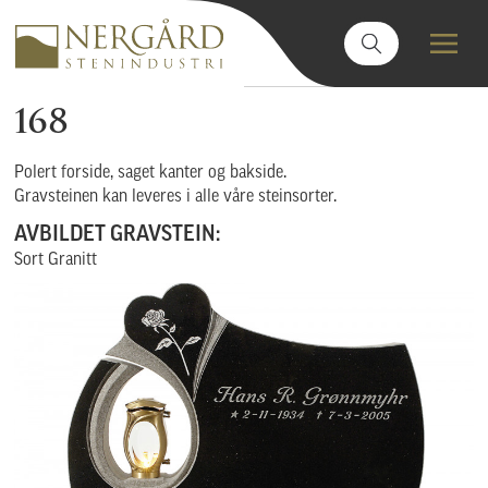
168
Polert forside, saget kanter og bakside.
Gravsteinen kan leveres i alle våre steinsorter.
AVBILDET GRAVSTEIN:
Sort Granitt