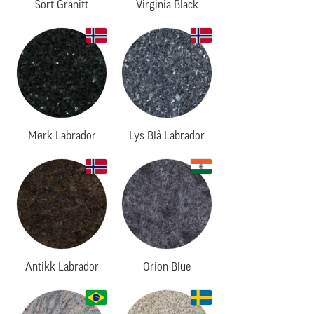
Sort Granitt
Virginia Black
Mørk Labrador
Lys Blå Labrador
Antikk Labrador
Orion Blue