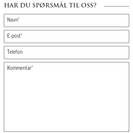
HAR DU SPØRSMÅL TIL OSS?