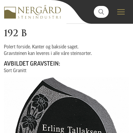
192 B
Polert forside. Kanter og bakside saget.
Gravsteinen kan leveres i alle våre steinsorter.
AVBILDET GRAVSTEIN:
Sort Granitt