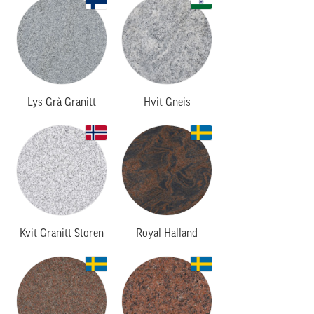
Lys Grå Granitt
Hvit Gneis
Kvit Granitt Storen
Royal Halland