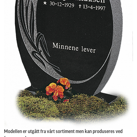
Modellen er utgått fra vårt sortiment men kan produseres ved