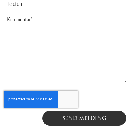
SEND MELDING