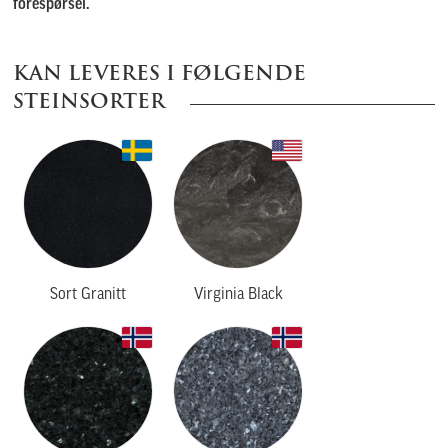
forespørsel.
KAN LEVERES I FØLGENDE
STEINSORTER
Sort Granitt
Virginia Black