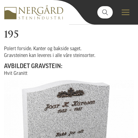
195
Polert forside. Kanter og bakside saget.
Gravsteinen kan leveres i alle våre steinsorter.
AVBILDET GRAVSTEIN:
Hvit Granitt