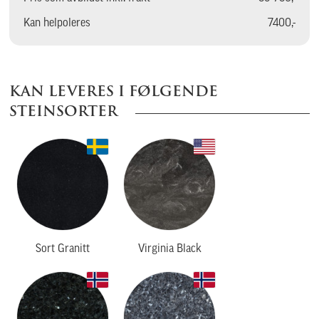
Kan helpoleres
7400,-
KAN LEVERES I FØLGENDE
STEINSORTER
Sort Granitt
Virginia Black