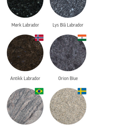
Mørk Labrador
Lys Blå Labrador
Antikk Labrador
Orion Blue