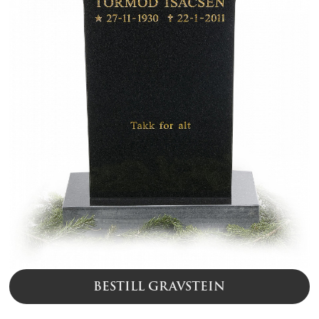
BESTILL GRAVSTEIN