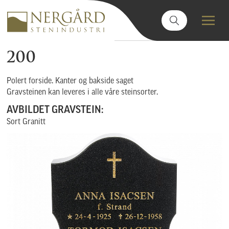
200
Polert forside. Kanter og bakside saget
Gravsteinen kan leveres i alle våre steinsorter.
AVBILDET GRAVSTEIN:
Sort Granitt