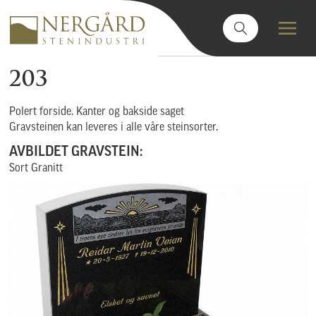
203
Polert forside. Kanter og bakside saget
Gravsteinen kan leveres i alle våre steinsorter.
AVBILDET GRAVSTEIN:
Sort Granitt