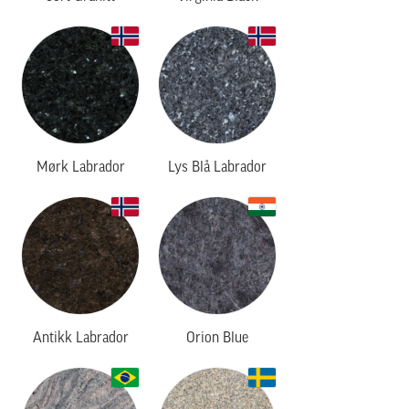
Mørk Labrador
Lys Blå Labrador
Antikk Labrador
Orion Blue