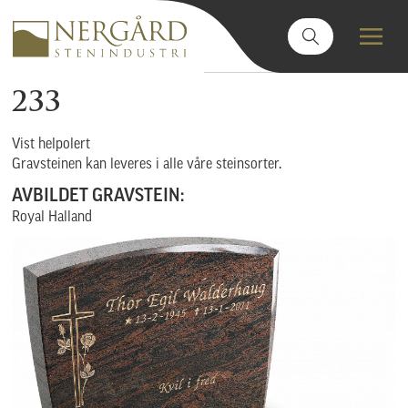
233
Vist helpolert
Gravsteinen kan leveres i alle våre steinsorter.
AVBILDET GRAVSTEIN:
Royal Halland