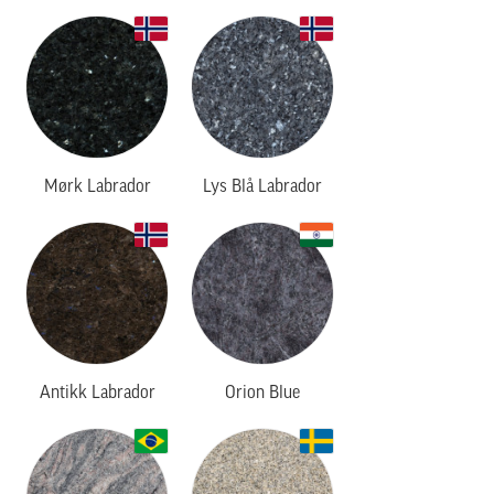
Mørk Labrador
Lys Blå Labrador
Antikk Labrador
Orion Blue