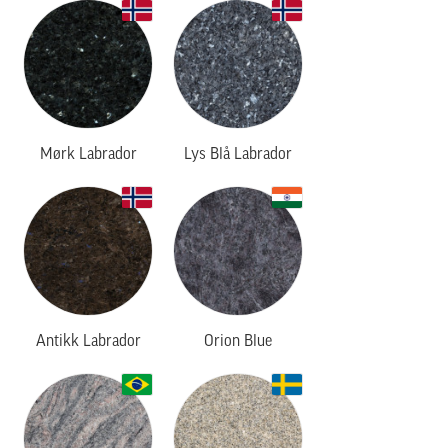
Mørk Labrador
Lys Blå Labrador
Antikk Labrador
Orion Blue