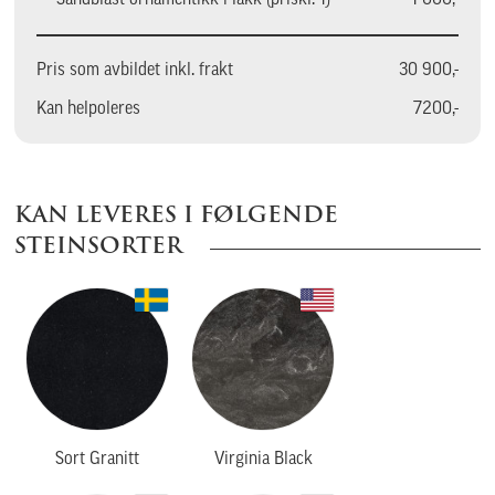
Pris som avbildet inkl. frakt
30 900,-
Kan helpoleres
7200,-
KAN LEVERES I FØLGENDE
STEINSORTER
Sort Granitt
Virginia Black