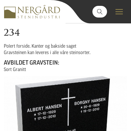
234
Polert forside. Kanter og bakside saget
Gravsteinen kan leveres i alle våre steinsorter.
AVBILDET GRAVSTEIN:
Sort Granitt