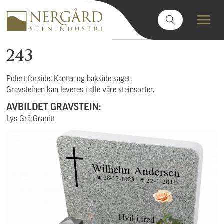
243
Polert forside. Kanter og bakside saget.
Gravsteinen kan leveres i alle våre steinsorter.
AVBILDET GRAVSTEIN:
Lys Grå Granitt