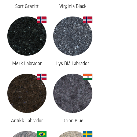
Sort Granitt
Virginia Black
Mørk Labrador
Lys Blå Labrador
Antikk Labrador
Orion Blue