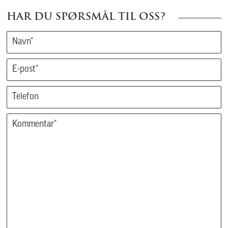
HAR DU SPØRSMÅL TIL OSS?