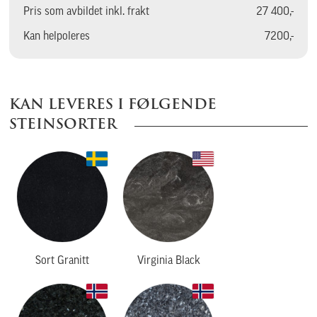
Pris som avbildet inkl. frakt
27 400,-
Kan helpoleres
7200,-
KAN LEVERES I FØLGENDE
STEINSORTER
Sort Granitt
Virginia Black