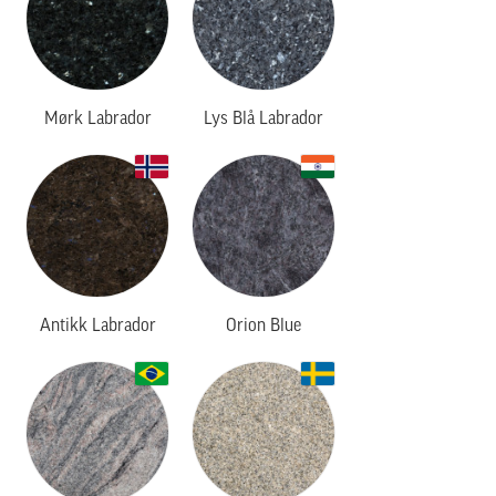
Mørk Labrador
Lys Blå Labrador
Antikk Labrador
Orion Blue