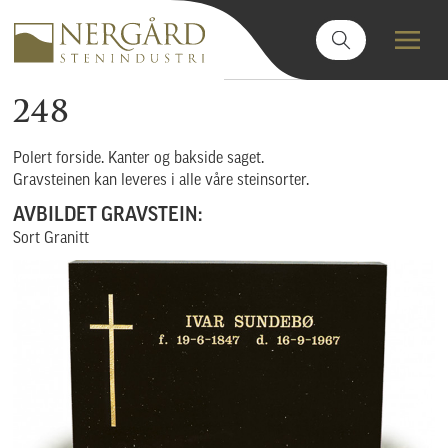
248
Polert forside. Kanter og bakside saget.
Gravsteinen kan leveres i alle våre steinsorter.
AVBILDET GRAVSTEIN:
Sort Granitt