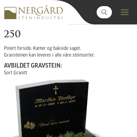
250
Polert forside. Kanter og bakside saget.
Gravsteinen kan leveres i alle våre steinsorter.
AVBILDET GRAVSTEIN:
Sort Granitt