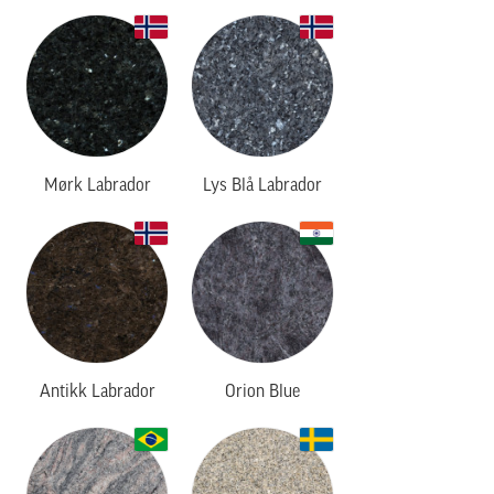
Mørk Labrador
Lys Blå Labrador
Antikk Labrador
Orion Blue