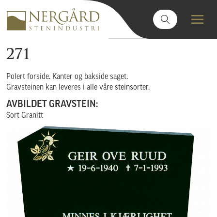
271
Polert forside. Kanter og bakside saget.
Gravsteinen kan leveres i alle våre steinsorter.
AVBILDET GRAVSTEIN:
Sort Granitt