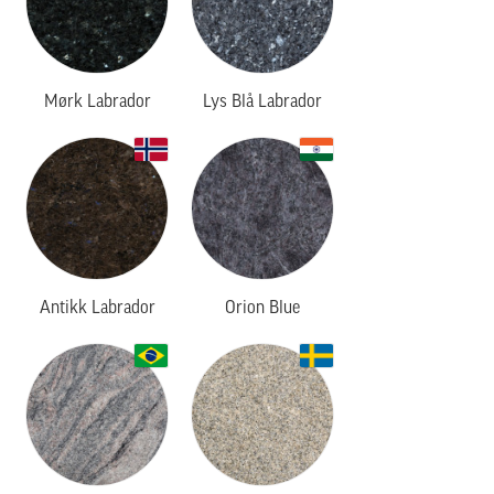
Mørk Labrador
Lys Blå Labrador
Antikk Labrador
Orion Blue