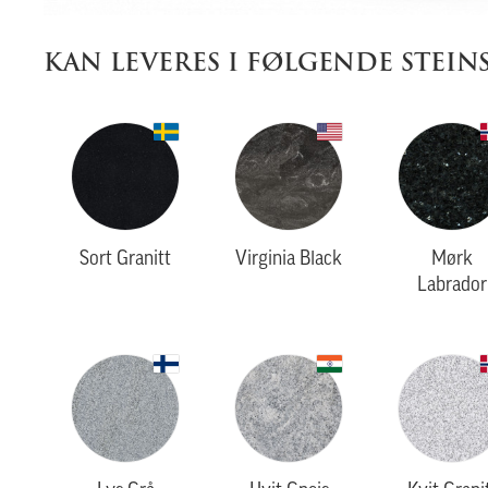
KAN LEVERES I FØLGENDE STEIN
Sort Granitt
Virginia Black
Mørk
Labrador