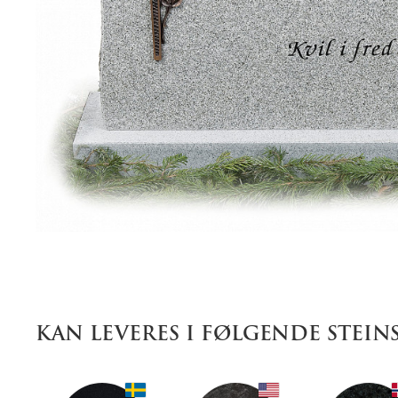
KAN LEVERES I FØLGENDE STEIN