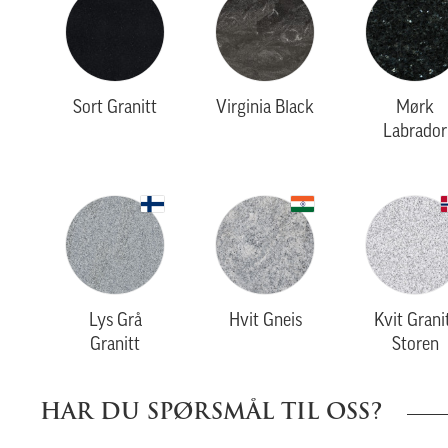
Sort Granitt
Virginia Black
Mørk
Labrador
Lys Grå
Hvit Gneis
Kvit Grani
Granitt
Storen
HAR DU SPØRSMÅL TIL OSS?