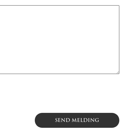
SEND MELDING