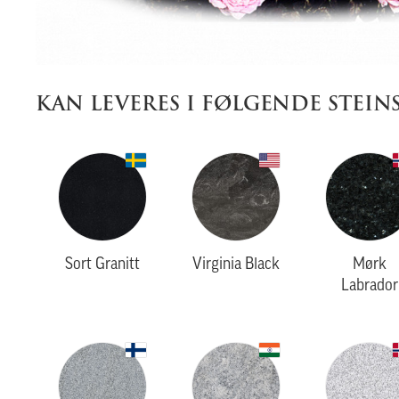
KAN LEVERES I FØLGENDE STEIN
Sort Granitt
Virginia Black
Mørk
Labrador