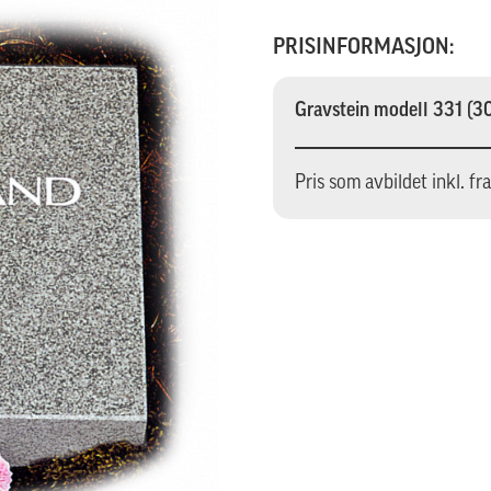
PRISINFORMASJON:
Gravstein modell 331 (
Pris som avbildet inkl. fr