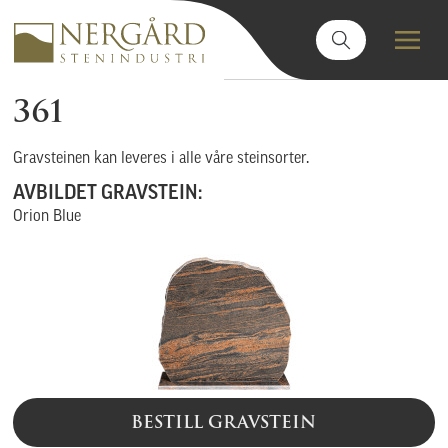
361
Gravsteinen kan leveres i alle våre steinsorter.
AVBILDET GRAVSTEIN:
Orion Blue
BESTILL GRAVSTEIN