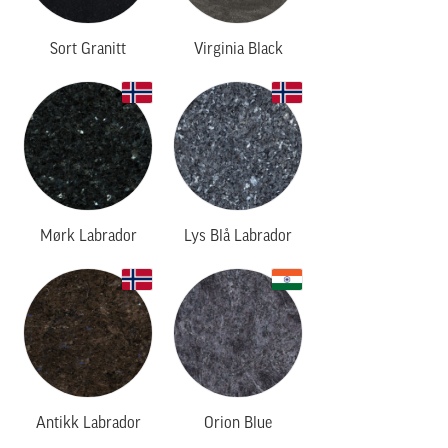
Sort Granitt
Virginia Black
Mørk Labrador
Lys Blå Labrador
Antikk Labrador
Orion Blue