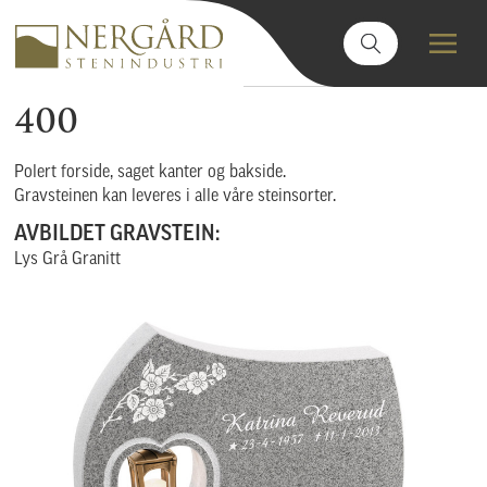
400
Polert forside, saget kanter og bakside.
Gravsteinen kan leveres i alle våre steinsorter.
AVBILDET GRAVSTEIN:
Lys Grå Granitt