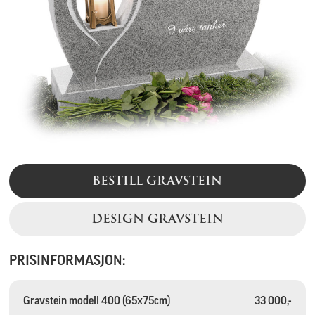
BESTILL GRAVSTEIN
DESIGN GRAVSTEIN
PRISINFORMASJON:
Gravstein modell 400 (65x75cm)
33 000,-