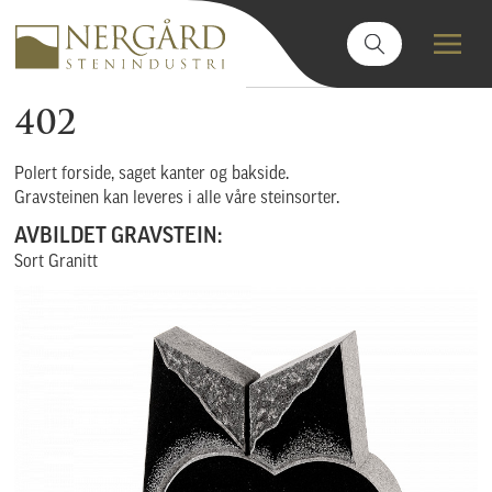
402
Polert forside, saget kanter og bakside.
Gravsteinen kan leveres i alle våre steinsorter.
AVBILDET GRAVSTEIN:
Sort Granitt