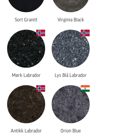
Sort Granitt
Virginia Black
Mørk Labrador
Lys Blå Labrador
Antikk Labrador
Orion Blue