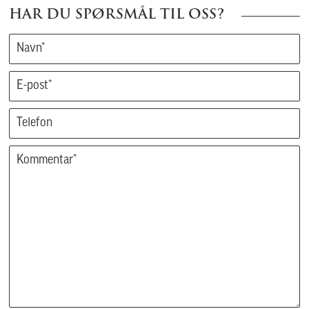
HAR DU SPØRSMÅL TIL OSS?