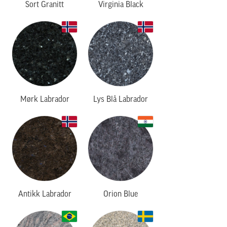
Sort Granitt
Virginia Black
Mørk Labrador
Lys Blå Labrador
Antikk Labrador
Orion Blue