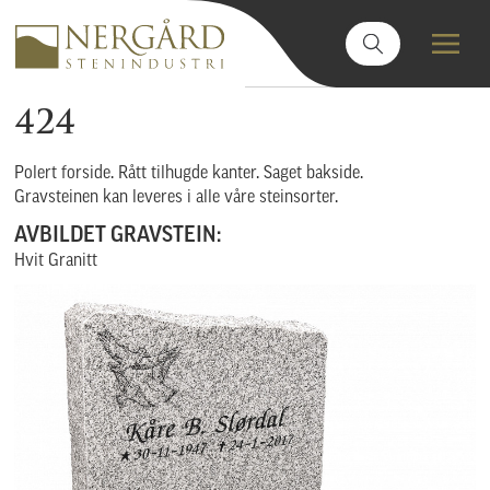
424
Polert forside. Rått tilhugde kanter. Saget bakside.
Gravsteinen kan leveres i alle våre steinsorter.
AVBILDET GRAVSTEIN:
Hvit Granitt