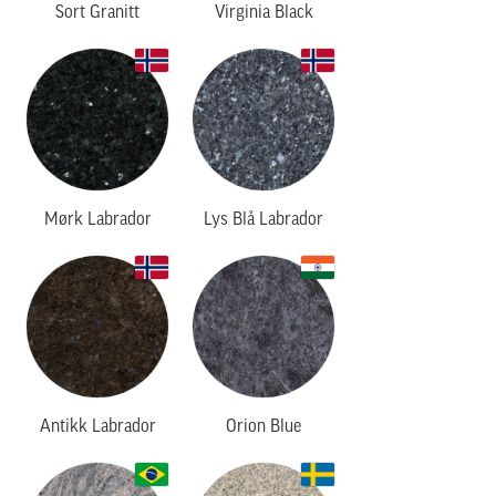
Sort Granitt
Virginia Black
Mørk Labrador
Lys Blå Labrador
Antikk Labrador
Orion Blue