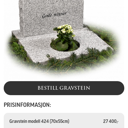
BESTILL GRAVSTEIN
PRISINFORMASJON:
Gravstein modell 424 (70x55cm)
27 400,-