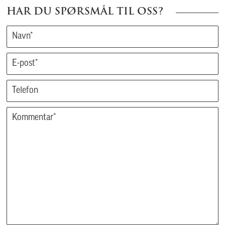
HAR DU SPØRSMÅL TIL OSS?