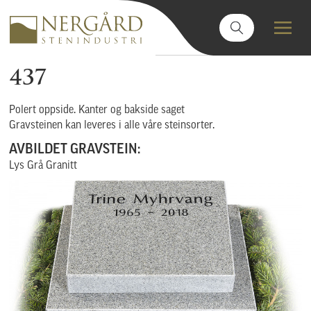
437
Polert oppside. Kanter og bakside saget
Gravsteinen kan leveres i alle våre steinsorter.
AVBILDET GRAVSTEIN:
Lys Grå Granitt