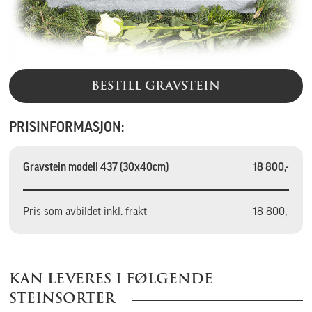
BESTILL GRAVSTEIN
PRISINFORMASJON:
Gravstein modell 437 (30x40cm)
18 800,-
Pris som avbildet inkl. frakt
18 800,-
KAN LEVERES I FØLGENDE
STEINSORTER