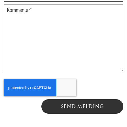
SEND MELDING