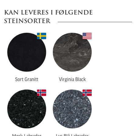
KAN LEVERES I FØLGENDE
STEINSORTER
Sort Granitt
Virginia Black