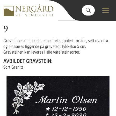
9
Gravminne som bedplate med tekst, polert forside, sett ovenfra
og plasseres liggende på gravsted. Tykkelse 5 cm.
Gravsteinen kan leveres i alle våre steinsorter.
AVBILDET GRAVSTEIN:
Sort Granitt