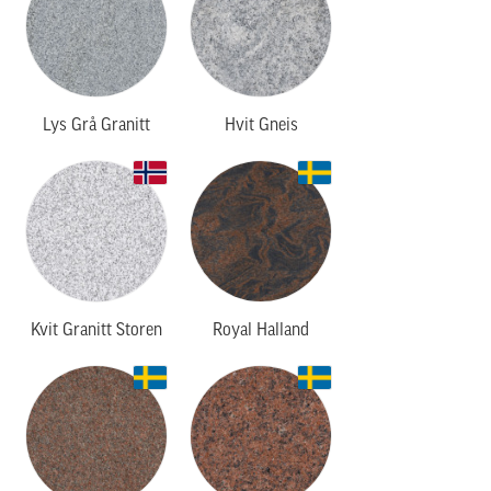
Lys Grå Granitt
Hvit Gneis
Kvit Granitt Storen
Royal Halland