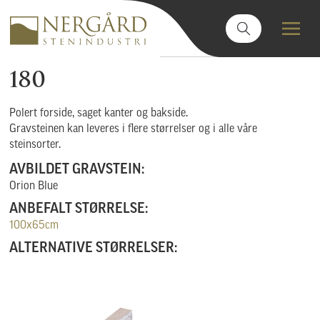
180
Polert forside, saget kanter og bakside.
Gravsteinen kan leveres i flere størrelser og i alle våre
steinsorter.
AVBILDET GRAVSTEIN:
Orion Blue
ANBEFALT STØRRELSE:
100x65cm
ALTERNATIVE STØRRELSER: