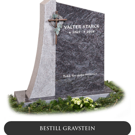
BESTILL GRAVSTEIN