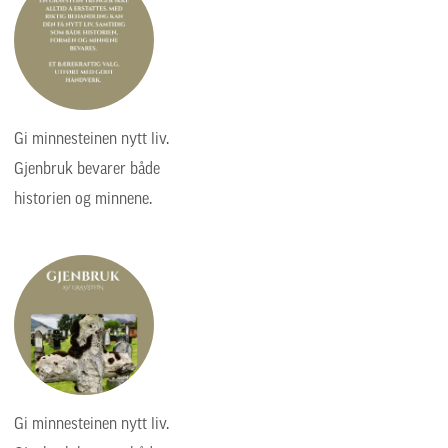
Gi minnesteinen nytt liv.
Gjenbruk bevarer både
historien og minnene.
Gi minnesteinen nytt liv.