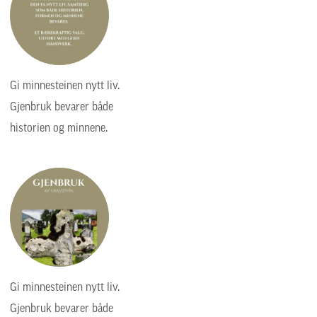
Gi minnesteinen nytt liv.
Gjenbruk bevarer både
historien og minnene.
Gi minnesteinen nytt liv.
Gjenbruk bevarer både