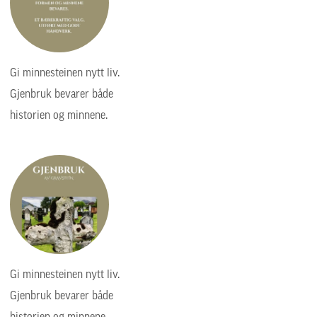
Gi minnesteinen nytt liv.
Gjenbruk bevarer både
historien og minnene.
Gi minnesteinen nytt liv.
Gjenbruk bevarer både