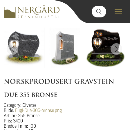
NORSKPRODUSERT GRAVSTEIN
DUE 355 BRONSE
Category: Diverse
Bilde:
Fugl-Due-305-bronse.png
Art. nr.: 355 Bronse
Pris: 3400
Bredde i mm: 190