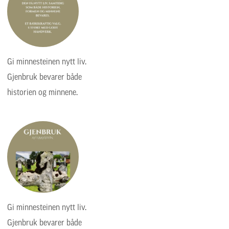
Gi minnesteinen nytt liv.
Gjenbruk bevarer både
historien og minnene.
Gi minnesteinen nytt liv.
Gjenbruk bevarer både