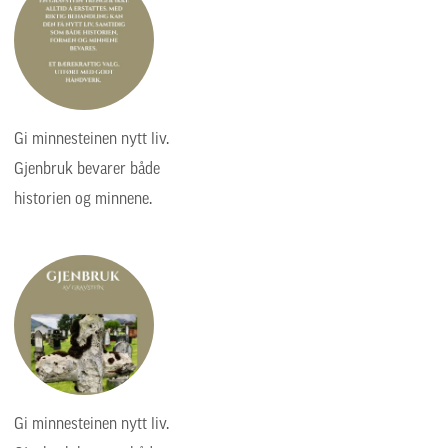
Gi minnesteinen nytt liv.
Gjenbruk bevarer både
historien og minnene.
Gi minnesteinen nytt liv.