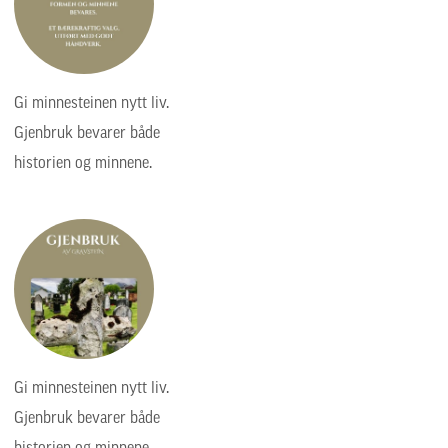
Gi minnesteinen nytt liv.
Gjenbruk bevarer både
historien og minnene.
Gi minnesteinen nytt liv.
Gjenbruk bevarer både