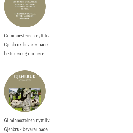
Gi minnesteinen nytt liv.
Gjenbruk bevarer både
historien og minnene.
Gi minnesteinen nytt liv.
Gjenbruk bevarer både