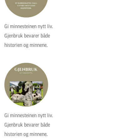
Gi minnesteinen nytt liv.
Gjenbruk bevarer både
historien og minnene.
Gi minnesteinen nytt liv.
Gjenbruk bevarer både
historien og minnene.