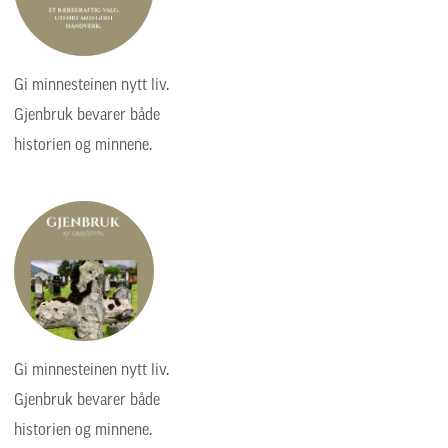
Gi minnesteinen nytt liv.
Gjenbruk bevarer både
historien og minnene.
Gi minnesteinen nytt liv.
Gjenbruk bevarer både
historien og minnene.