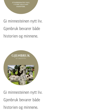
Gi minnesteinen nytt liv.
Gjenbruk bevarer både
historien og minnene.
Gi minnesteinen nytt liv.
Gjenbruk bevarer både
historien og minnene.