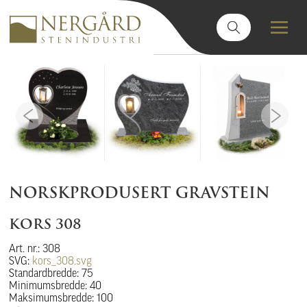
NORSKPRODUSERT GRAVSTEIN
KORS 308
Art. nr.: 308
SVG:
kors_308.svg
Standardbredde: 75
Minimumsbredde: 40
Maksimumsbredde: 100