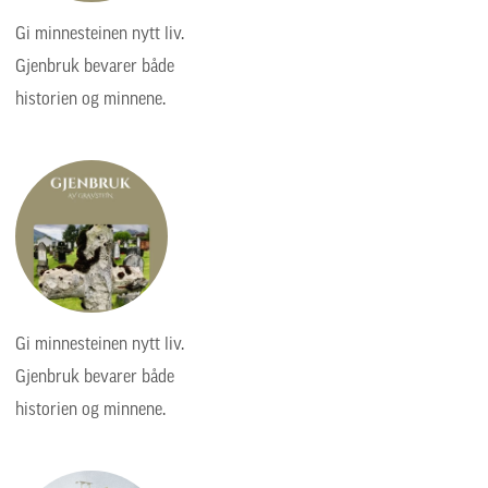
Gi minnesteinen nytt liv.
Gjenbruk bevarer både
historien og minnene.
Gi minnesteinen nytt liv.
Gjenbruk bevarer både
historien og minnene.